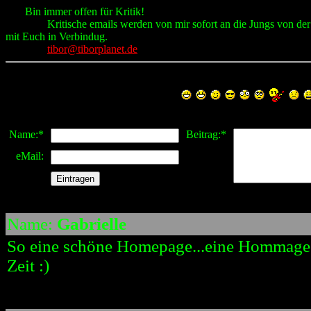
Bin immer offen für Kritik!
Kritische emails werden von mir sofort an die Jungs von de
mit Euch in Verbindug.
tibor@tiborplanet.de
Name:*
Beitrag:*
eMail:
Name:
Gabrielle
So eine schöne Homepage...eine Hommage 
Zeit :)